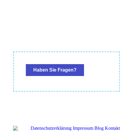
Haben Sie Fragen?
Datenschutzerklärung
Impressum
Blog
Kontakt