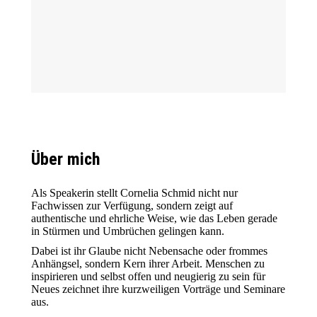
Über mich
Als Speakerin stellt Cornelia Schmid nicht nur
Fachwissen zur Verfügung, sondern zeigt auf
authentische und ehrliche Weise, wie das Leben gerade
in Stürmen und Umbrüchen gelingen kann.
Dabei ist ihr Glaube nicht Nebensache oder frommes
Anhängsel, sondern Kern ihrer Arbeit. Menschen zu
inspirieren und selbst offen und neugierig zu sein für
Neues zeichnet ihre kurzweiligen Vorträge und Seminare
aus.