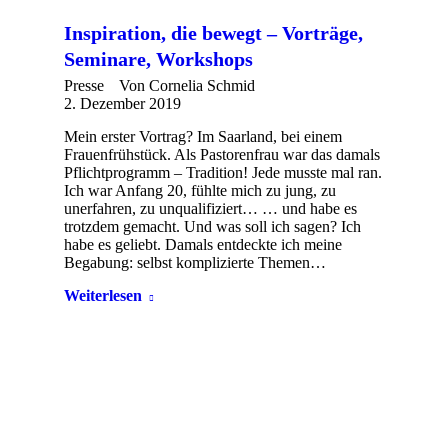
Inspiration, die bewegt – Vorträge,
Seminare, Workshops
Presse
Von
Cornelia Schmid
2. Dezember 2019
Mein erster Vortrag? Im Saarland, bei einem
Frauenfrühstück. Als Pastorenfrau war das damals
Pflichtprogramm – Tradition! Jede musste mal ran.
Ich war Anfang 20, fühlte mich zu jung, zu
unerfahren, zu unqualifiziert… … und habe es
trotzdem gemacht. Und was soll ich sagen? Ich
habe es geliebt. Damals entdeckte ich meine
Begabung: selbst komplizierte Themen…
Weiterlesen