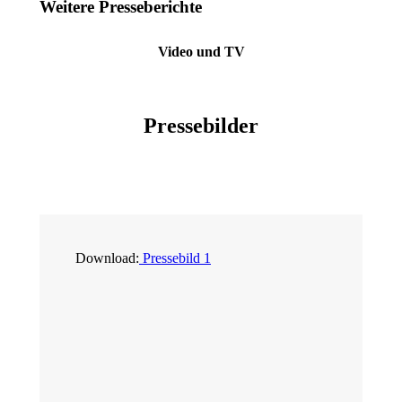
Weitere Presseberichte
Video und TV
Pressebilder
Download:
Pressebild 1