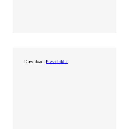
Download:
Pressebild 2