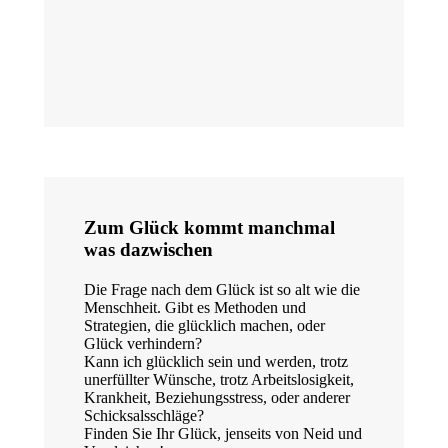
Zum Glück kommt manchmal
was dazwischen
Die Frage nach dem Glück ist so alt wie die
Menschheit. Gibt es Methoden und
Strategien, die glücklich machen, oder
Glück verhindern?
Kann ich glücklich sein und werden, trotz
unerfüllter Wünsche, trotz Arbeitslosigkeit,
Krankheit, Beziehungsstress, oder anderer
Schicksalsschläge?
Finden Sie Ihr Glück, jenseits von Neid und