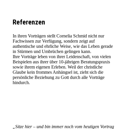
Referenzen
In ihren Vorträgen stellt Cornelia Schmid nicht nur
Fachwissen zur Verfügung, sondern zeigt auf
authentische und ehrliche Weise, wie das Leben gerade
in Stürmen und Umbrüchen gelingen kann.
Ihre Vorträge leben von ihrer Leidenschaft, von vielen
Beispielen aus ihrer über 10-jährigen Beratungspraxis
sowie ihrem eigenen Erleben. Weil der christliche
Glaube kein frommes Anhängsel ist, zieht sich die
persönliche Beziehung zu Gott durch alle Vorträge
hindurch.
„Sitze hier – und bin immer noch vom heutigen Vortrag