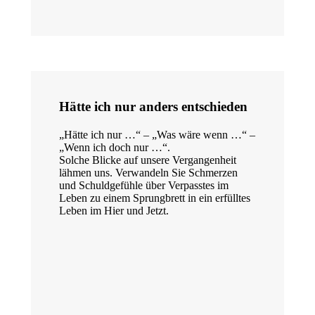
Hätte ich nur anders entschieden
„Hätte ich nur …“ – „Was wäre wenn …“ –
„Wenn ich doch nur …“.
Solche Blicke auf unsere Vergangenheit
lähmen uns. Verwandeln Sie Schmerzen
und Schuldgefühle über Verpasstes im
Leben zu einem Sprungbrett in ein erfülltes
Leben im Hier und Jetzt.