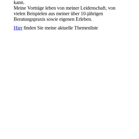
kann.
Meine Vorträge leben von meiner Leidenschaft, von
vielen Beispielen aus meiner über 10-jährigen
Beratungspraxis sowie eigenen Erleben.
Hier
finden Sie meine aktuelle Themenliste