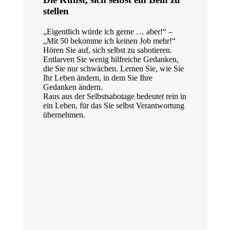
stellen
„Eigentlich würde ich gerne … aber!“ –
„Mit 50 bekomme ich keinen Job mehr!“
Hören Sie auf, sich selbst zu sabotieren.
Entlarven Sie wenig hilfreiche Gedanken,
die Sie nur schwächen. Lernen Sie, wie Sie
Ihr Leben ändern, in dem Sie Ihre
Gedanken ändern.
Raus aus der Selbstsabotage bedeutet rein in
ein Leben, für das Sie selbst Verantwortung
übernehmen.