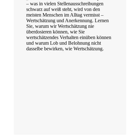
– was in vielen Stellenausschreibungen
schwarz auf weiß steht, wird von den
meisten Menschen im Alltag vermisst –
Wertschätzung und Anerkennung. Lernen
Sie, warum wir Wertschätzung nie
überdosieren können, wie Sie
wertschätzendes Verhalten einüben können
und warum Lob und Belohnung nicht
dasselbe bewirken, wie Wertschätzung.