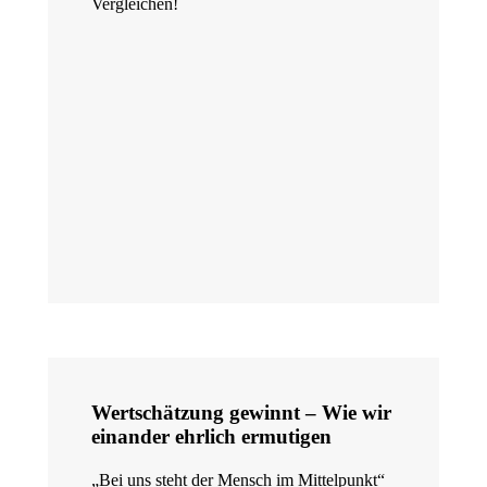
Vergleichen!
Wertschätzung gewinnt – Wie wir
einander ehrlich ermutigen
„Bei uns steht der Mensch im Mittelpunkt“